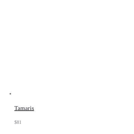
Tamaris
$
81