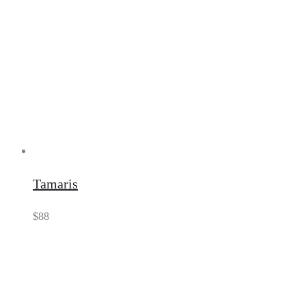
Tamaris
$
88