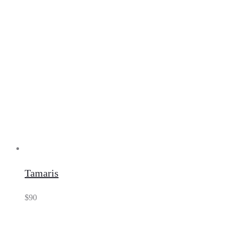
Tamaris
$
90