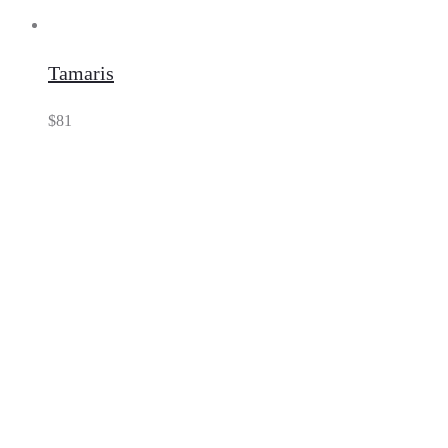
Tamaris
$
81