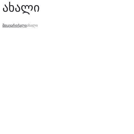
ახალი
ახალი
მთავარი
ქალი