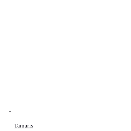
Tamaris