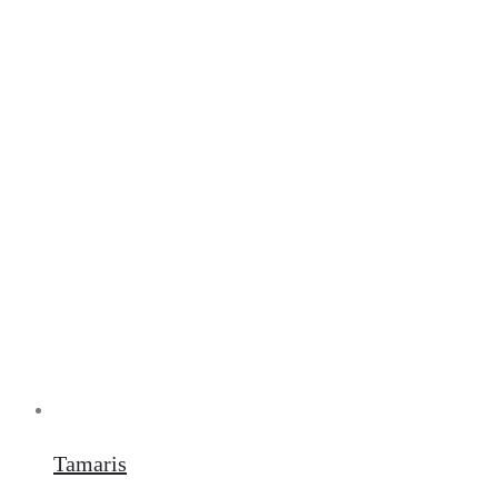
Tamaris