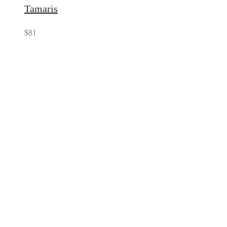
Tamaris
$
81