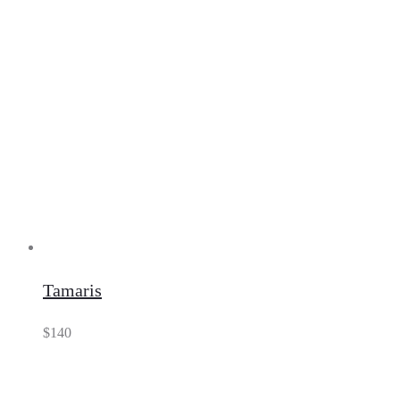
Tamaris
$
140