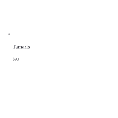
Tamaris
$
93