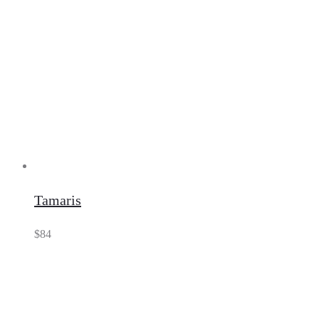
Tamaris
$
84