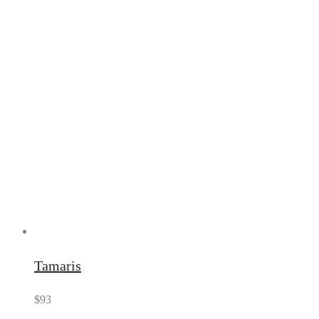
Tamaris
$
93