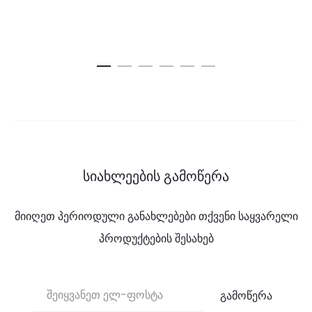
სიახლეების გამოწერა
მიიღეთ პერიოდული განახლებები თქვენი საყვარელი
პროდუქტების შესახებ