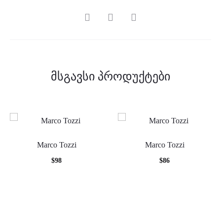
SHARE
მსგავსი პროდუქტები
Marco Tozzi
Marco Tozzi
$
98
$
86