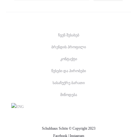
ჩვენ შესახებ
ბრენდის პროფილი
კონტაქტი
წესები და პირობები
სასაჩუქრე ბარათი
მიწოდება
Schuhhaus Schön © Copyright 2023
Facebook
|
Instagram