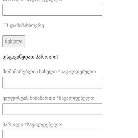
დამიმახსოვრე
შესვლა
დაგავიწყდათ პაროლი?
მომხმარებლის სახელი
*
სავალდებულო
ელფოსტის მისამართი
*
სავალდებულო
პაროლი
*
სავალდებულო