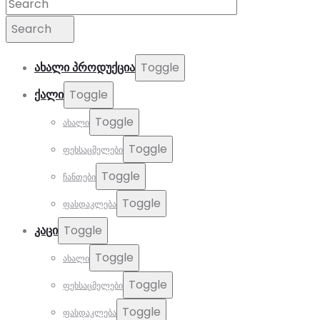
Search
Toggle
ᲐᲮᲐᲚᲘ ᲞᲠᲝᲓᲣᲥᲪᲘᲐ
Toggle
ᲥᲐᲚᲘ
Toggle
ახალი
Toggle
ფეხსაცმელები
Toggle
ჩანთები
Toggle
ფასდაკლება
Toggle
ᲙᲐᲪᲘ
Toggle
ახალი
Toggle
ფეხსაცმელები
Toggle
ფასდაკლება