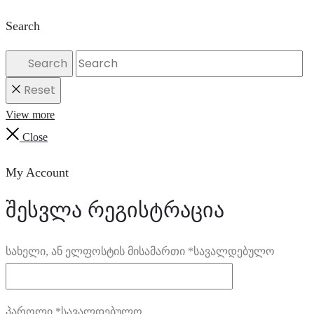
Search
Search
Reset
View more
Close
My Account
შესვლა
რეგისტრაცია
სახელი, ან ელფოსტის მისამართი
*
სავალდებულო
პაროლი
*
სავალდებულო