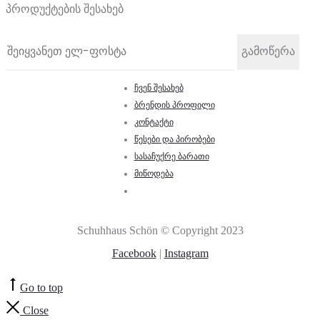
პროდუქტების შესახებ
ჩვენ შესახებ
ბრენდის პროფილი
კონტაქტი
წესები და პირობები
სასაჩუქრე ბარათი
მიწოდება
Schuhhaus Schön © Copyright 2023
Facebook
|
Instagram
Go to top
Close