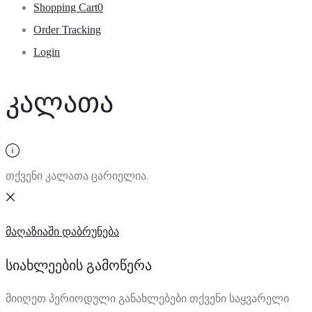
Shopping Cart
0
Order Tracking
Login
კალათა
თქვენი კალათა ცარიელია.
მაღაზიაში დაბრუნება
სიახლეების გამოწერა
მიიღეთ პერიოდული განახლებები თქვენი საყვარელი