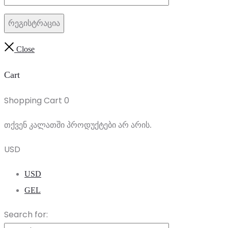
რეგისტრაცია
Close
Cart
Shopping Cart
0
თქვენ კალათში პროდუქტები არ არის.
USD
USD
GEL
Search for: