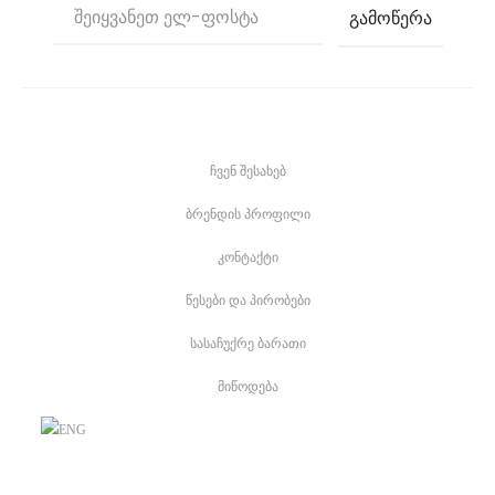
ჩვენ შესახებ
ბრენდის პროფილი
კონტაქტი
წესები და პირობები
სასაჩუქრე ბარათი
მიწოდება