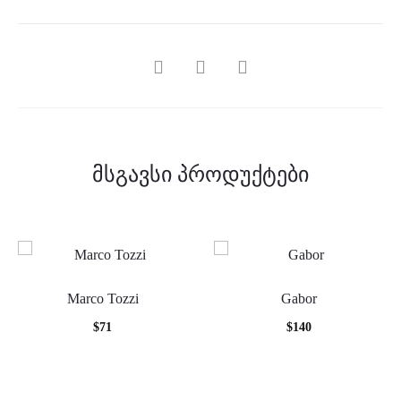
SHARE
მსგავსი პროდუქტები
Marco Tozzi
Gabor
$
71
$
140