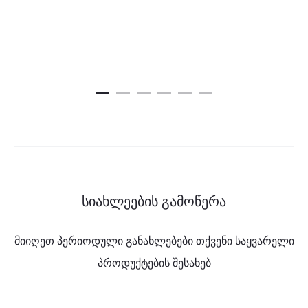
სიახლეების გამოწერა
მიიღეთ პერიოდული განახლებები თქვენი საყვარელი
პროდუქტების შესახებ