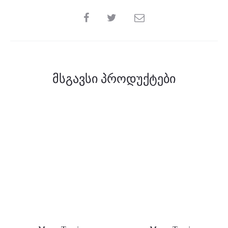
SHARE
მსგავსი პროდუქტები