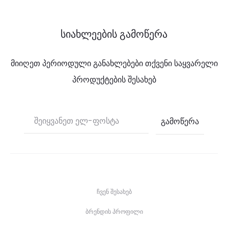
სიახლეების გამოწერა
მიიღეთ პერიოდული განახლებები თქვენი საყვარელი
პროდუქტების შესახებ
ჩვენ შესახებ
ბრენდის პროფილი