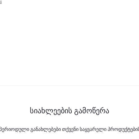
i
სიახლეების გამოწერა
პერიოდული განახლებები თქვენი საყვარელი პროდუქტების