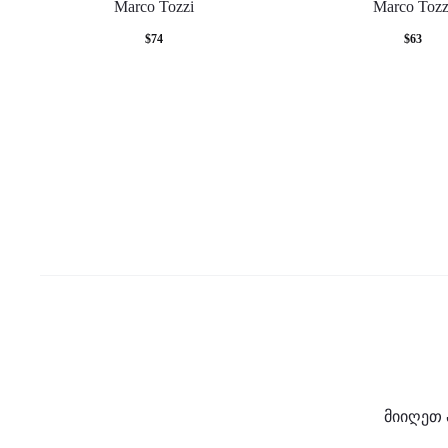
Marco Tozzi
Marco Tozz
$
74
$
63
მიიღეთ 