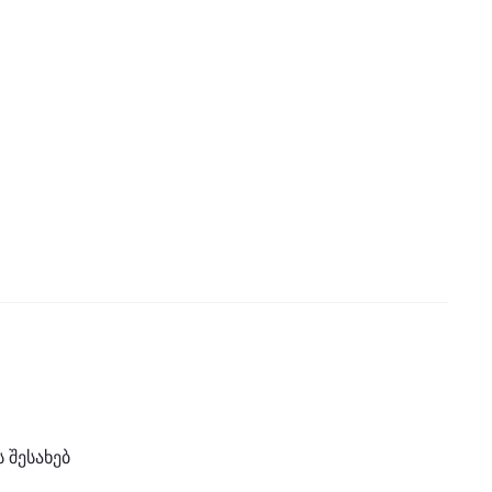
 შესახებ