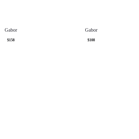
Gabor
Gabor
$
158
$
108