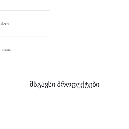
,
ᲥᲐᲚᲘ
EMAIL
მსგავსი პროდუქტები