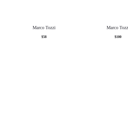
Marco Tozzi
Marco Tozz
$
58
$
100