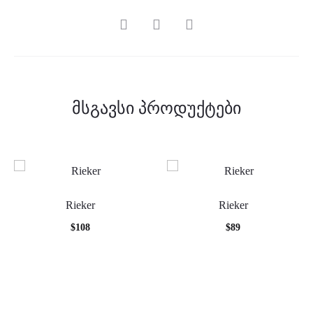
SHARE
მსგავსი პროდუქტები
Rieker
Rieker
$
108
$
89