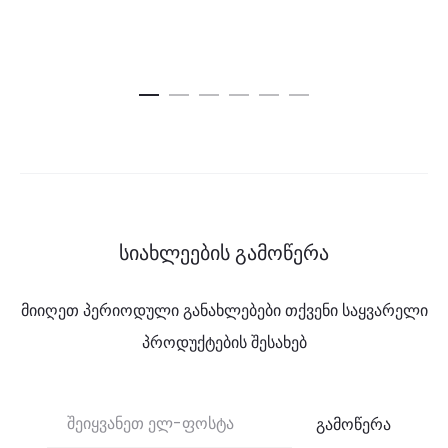
სიახლეების გამოწერა
მიიღეთ პერიოდული განახლებები თქვენი საყვარელი
პროდუქტების შესახებ