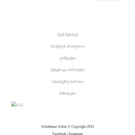
ჩვენ შესახებ
ბრენდის პროფილი
კონტაქტი
წესები და პირობები
სასაჩუქრე ბარათი
მიწოდება
Schuhhaus Schön © Copyright 2023
Facebook
|
Instagram