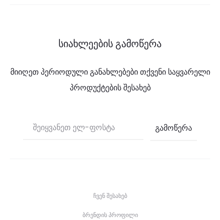
სიახლეების გამოწერა
მიიღეთ პერიოდული განახლებები თქვენი საყვარელი
პროდუქტების შესახებ
ჩვენ შესახებ
ბრენდის პროფილი